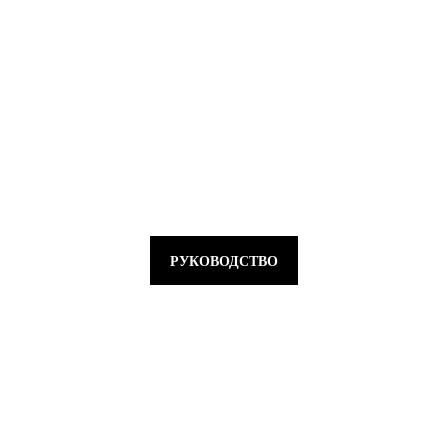
РУКОВОДСТВО