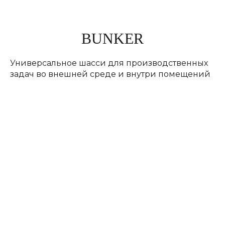
BUNKER
Универсальное шасси для производственных
задач во внешней среде и внутри помещений