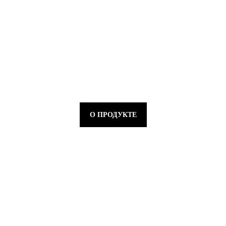
О ПРОДУКТЕ