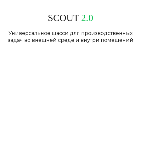
SCOUT
2.0
Универсальное шасси для производственных
задач во внешней среде и внутри помещений