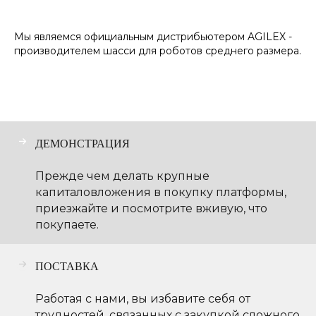
Мы являемся официальным дистрибьютером AGILEX -
производителем шасси для роботов среднего размера.
ДЕМОНСТРАЦИЯ
Прежде чем делать крупные
капиталовложения в покупку платформы,
приезжайте и посмотрите вживую, что
покупаете.
ПОСТАВКА
Работая с нами, вы избавите себя от
трудностей, связанных с закупкой сложного