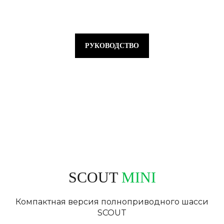
РУКОВОДСТВО
SCOUT
MINI
Компактная версия полноприводного шасси
SCOUT