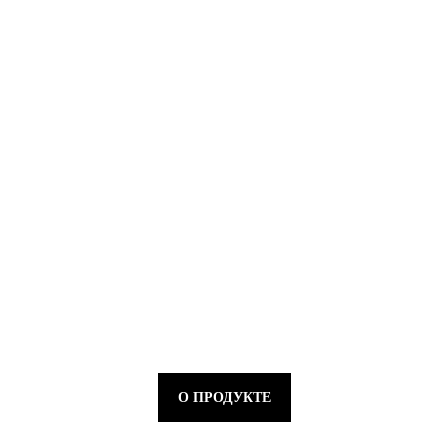
О ПРОДУКТЕ