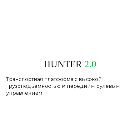
HUNTER
2.0
Транспортная платформа с высокой
грузоподъемностью и передним рулевым
управлением