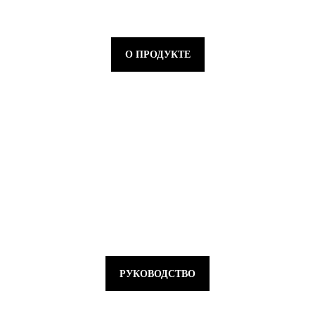
О ПРОДУКТЕ
РУКОВОДСТВО