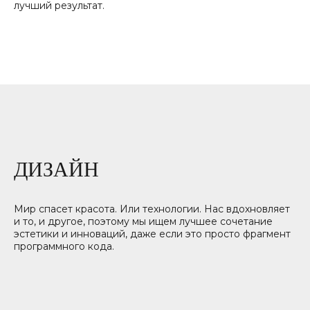
лучший результат.
ДИЗАЙН
Мир спасет красота. Или технологии. Нас вдохновляет
и то, и другое, поэтому мы ищем лучшее сочетание
эстетики и инноваций, даже если это просто фрагмент
программного кода.