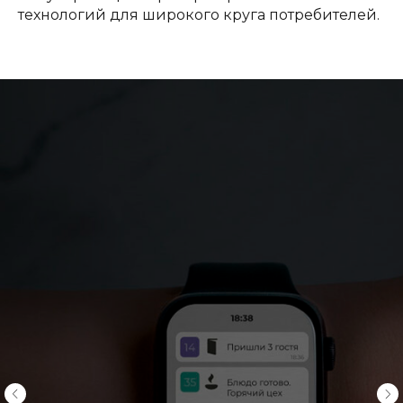
технологий для широкого круга потребителей.