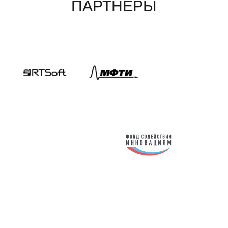
ПАРТНЕРЫ