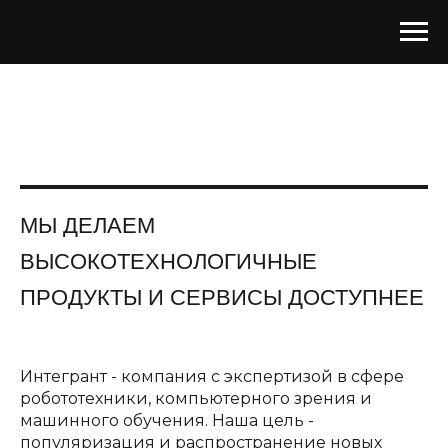
МЫ ДЕЛАЕМ
ВЫСОКОТЕХНОЛОГИЧНЫЕ
ПРОДУКТЫ И СЕРВИСЫ ДОСТУПНЕЕ
Интегрант - компания с экспертизой в сфере
робототехники, комп ьютерного зрения и
машинного обучения. Наша цель -
популяризация и распространение новых