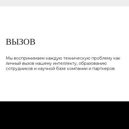
ВЫЗОВ
Мы воспринимаем каждую техническую проблему как
личный вызов нашему интеллекту, образованию
сотрудников и научной базе компании и партнеров.